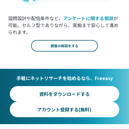
設問設計や配信条件など、
アンケートに関する相談
が
可能。セルフ型でありながら、実施まで安心して進め
られます。
調査の相談をする
手軽にネットリサーチを始めるなら、Freeasy
資料をダウンロードする
アカウント登録する(無料)