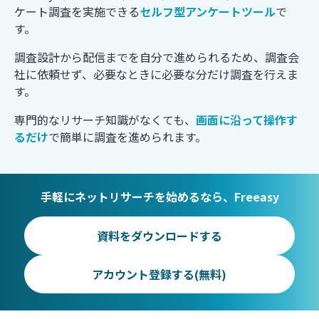
ケート調査を実施できる
セルフ型アンケートツール
で
す。
調査設計から配信までを自分で進められるため、調査会
社に依頼せず、必要なときに必要な分だけ調査を行えま
す。
専門的なリサーチ知識がなくても、
画面に沿って操作す
るだけ
で簡単に調査を進められます。
手軽にネットリサーチを始めるなら、Freeasy
資料をダウンロードする
アカウント登録する(無料)