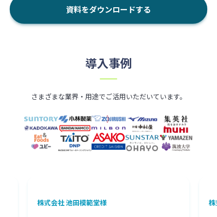
資料をダウンロードする
資料をダウンロードする
導入事例
さまざまな業界・用途でご活用いただいています。
株式会社 池田模範堂様
株