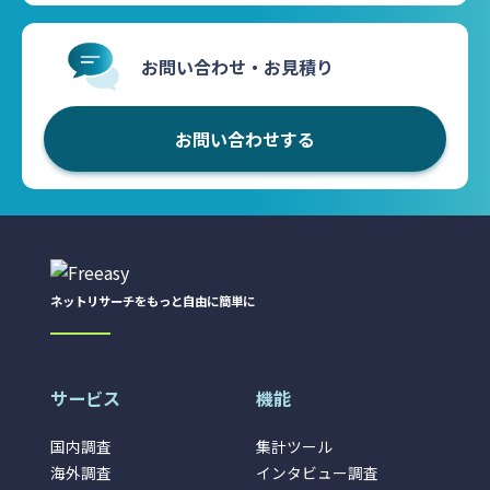
お問い合わせ・お見積り
お問い合わせする
ネットリサーチをもっと自由に簡単に
サービス
機能
国内調査
集計ツール
海外調査
インタビュー調査