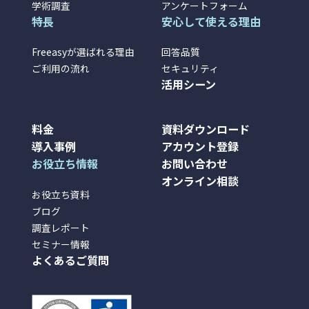
学術調査
アンケートフォーム
特長
安心して使える理由
Freeasyが選ばれる理由
回答品質
ご利用の流れ
セキュリティ
活用シーン
料金
資料ダウンロード
導入事例
アカウント登録
お役立ち情報
お問い合わせ
オンライン相談
お役立ち資料
ブログ
調査レポート
セミナー情報
よくあるご質問