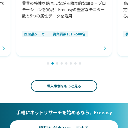
字で
業界の特性を踏まえながら効果的な調査・プロ
商
モーションを実現！Freeasyの豊富なモニター
定
数と9つの属性データを活用
る
医薬品メーカー
従業員数101～500名
導入事例をもっと見る
手軽にネットリサーチを始めるなら、Freeasy