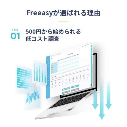
Freeasyが選ばれる理由
500円から始められる
低コスト調査