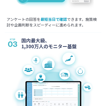
アンケートの回答を
最短当日で確認
できます。施策検
討や企画判断をスピーディーに進められます。
国内最大級、
1,300万人のモニター基盤