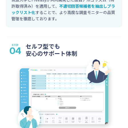
許取得済み）を適用して、
不適切回答候補者を抽出しブラ
ックリスト化
することで、より高度な調査モニターの品質
管理を徹底しております。
セルフ型でも
安心のサポート体制