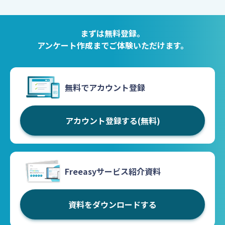
まずは無料登録。
アンケート作成までご体験いただけます。
無料でアカウント登録
アカウント登録する(無料)
Freeasyサービス紹介資料
資料をダウンロードする