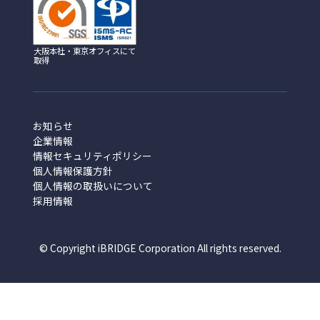
大阪本社・東京オフィスにて
取得
お知らせ
企業情報
情報セキュリティポリシー
個人情報保護方針
個人情報の取扱いについて
採用情報
© Copyright iBRIDGE Corporation All rights reserved.