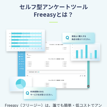
セルフ型アンケートツール
Freeasyとは？
Freeasy（フリージー）は、誰でも簡単・低コストでアン