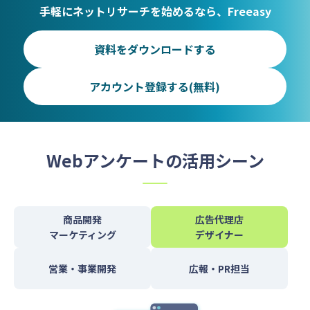
手軽にネットリサーチを始めるなら、Freeasy
資料をダウンロードする
アカウント登録する(無料)
Webアンケートの活用シーン
商品開発
広告代理店
マーケティング
デザイナー
営業・事業開発
広報・PR担当