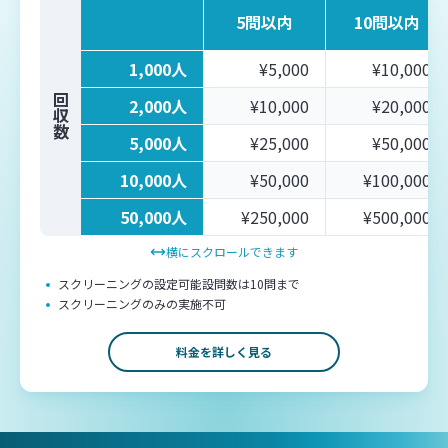
5問以内
10問以内
1,000人
¥5,000
¥10,000
回収数
2,000人
¥10,000
¥20,000
5,000人
¥25,000
¥50,000
10,000人
¥50,000
¥100,000
50,000人
¥250,000
¥500,000
横にスクロールできます
スクリーニングの設定可能設問数は10問まで
スクリーニングのみの実施不可
料金を詳しく見る