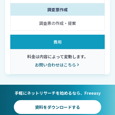
調査票作成
調査票の作成・提案
費用
料金は内容によって変動します。
お問い合わせはこちら
手軽にネットリサーチを始めるなら、Freeasy
資料をダウンロードする