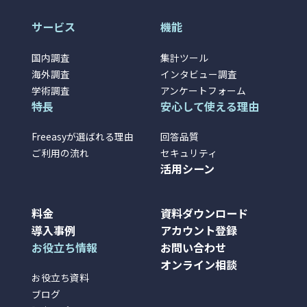
サービス
機能
国内調査
集計ツール
海外調査
インタビュー調査
学術調査
アンケートフォーム
特長
安心して使える理由
Freeasyが選ばれる理由
回答品質
ご利用の流れ
セキュリティ
活用シーン
料金
資料ダウンロード
導入事例
アカウント登録
お役立ち情報
お問い合わせ
オンライン相談
お役立ち資料
ブログ