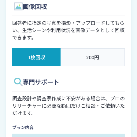
画像回収
回答者に指定の写真を撮影・アップロードしてもら
い、生活シーンや利用状況を画像データとして回収
できます。
1枚回収
200円
専門サポート
調査設計や調査票作成に不安がある場合は、プロの
リサーチャーに必要な範囲だけご相談・ご依頼いた
だけます。
プラン内容