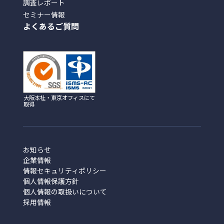
調査レポート
セミナー情報
よくあるご質問
大阪本社・東京オフィスにて
取得
お知らせ
企業情報
情報セキュリティポリシー
個人情報保護方針
個人情報の取扱いについて
採用情報