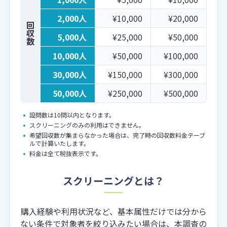
2,000人
¥10,000
¥20,000
回収数
5,000人
¥25,000
¥50,000
10,000人
¥50,000
¥100,000
30,000人
¥150,000
¥300,000
50,000人
¥250,000
¥500,000
設問数は10問以内となります。
スクリーニングのみの利用はできません。
希望回収数が集まらなかった場合は、完了時の回収数料金テーブ
ルで計算いたします。
料金は全て税抜表示です。
スクリーニングとは？
購入経験や利用状況など、基本属性だけでは分から
ない条件で対象者を絞り込みたい場合は、
本調査の