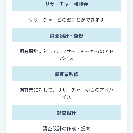
リサーチャー相談会
リサーチャーとの壁打ちができます
調査設計・監修
調査設計に対して、リサーチャーからのアド
バイス
調査票監修
調査票に対して、リサーチャーからのアドバ
イス
調査設計
調査設計の作成・提案