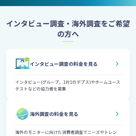
インタビュー調査・海外調査をご希望
の方へ
インタビュー調査の料金を見る
インタビュー(グループ、1対1のデプス)やホームユース
テストなどの協力者を募集
海外調査の料金を見る
海外のモニターに向けた消費者調査でニーズやトレン