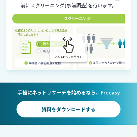
前にスクリーニング(事前調査)を行います。
スクロールできます
手軽にネットリサーチを始めるなら、Freeasy
資料をダウンロードする