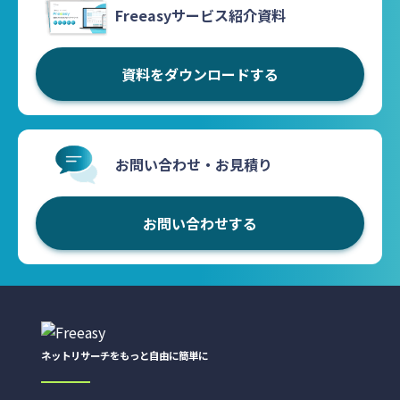
Freeasyサービス紹介資料
資料をダウンロードする
お問い合わせ・お見積り
お問い合わせする
ネットリサーチをもっと自由に簡単に