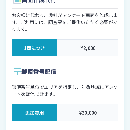
お客様に代わり、弊社がアンケート画面を作成しま
す。ご利用には、調査票をご提供いただく必要があ
ります。
1問につき
¥2,000
郵便番号配信
郵便番号単位でエリアを指定し、対象地域にアンケ
ートを配信できます。
追加費用
¥30,000