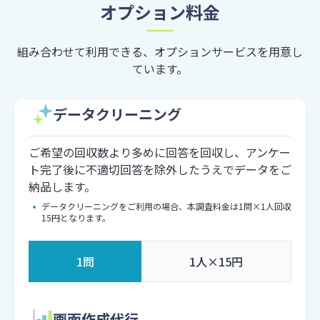
オプション料金
組み合わせて利用できる、オプションサービスを用意し
ています。
データクリーニング
ご希望の回収数より多めに回答を回収し、アンケー
ト完了後に不適切回答を除外したうえでデータをご
納品します。
データクリーニングをご利用の場合、本調査料金は1問×1人回収
15円となります。
1問
1人×15円
画面作成代行