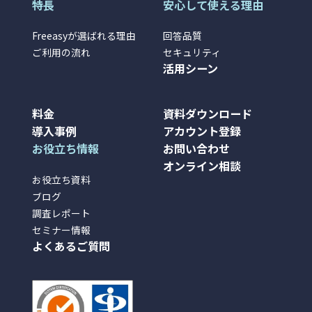
特長
安心して使える理由
Freeasyが選ばれる理由
回答品質
ご利用の流れ
セキュリティ
活用シーン
料金
資料ダウンロード
導入事例
アカウント登録
お役立ち情報
お問い合わせ
オンライン相談
お役立ち資料
ブログ
調査レポート
セミナー情報
よくあるご質問