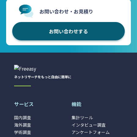
お問い合わせ・お見積り
お問い合わせする
ネットリサーチをもっと自由に簡単に
サービス
機能
国内調査
集計ツール
海外調査
インタビュー調査
学術調査
アンケートフォーム