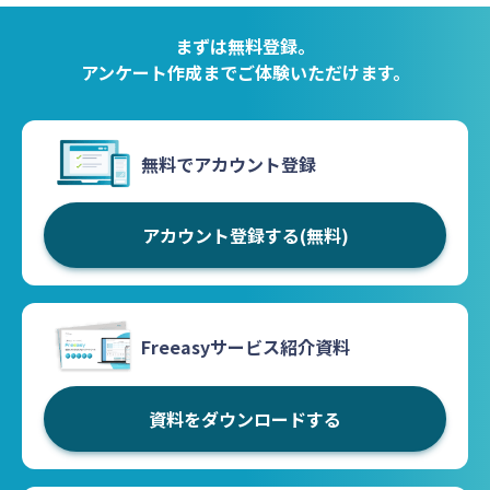
まずは無料登録。
アンケート作成までご体験いただけます。
無料でアカウント登録
アカウント登録する(無料)
Freeasyサービス紹介資料
資料をダウンロードする