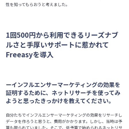
性を知ってもらおうと考えました。
1回500円から利用できるリーズナブ
ルさと手厚いサポートに惹かれて
Freeasyを導入
ーインフルエンサーマーケティングの効果を
証明するために、ネットリサーチを使ってみ
ようと思ったきっかけを教えてください。
自分たちでインフルエンサーマーケティングの効果をリサーチし
データを作ろうと思うと、費用がかかります。しかし、当時は予
算も限られていました。そこで、低予算で始められるネットリサ