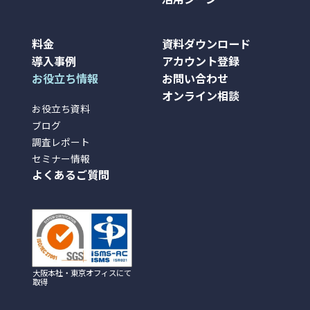
料金
資料ダウンロード
導入事例
アカウント登録
お役立ち情報
お問い合わせ
オンライン相談
お役立ち資料
ブログ
調査レポート
セミナー情報
よくあるご質問
大阪本社・東京オフィスにて
取得