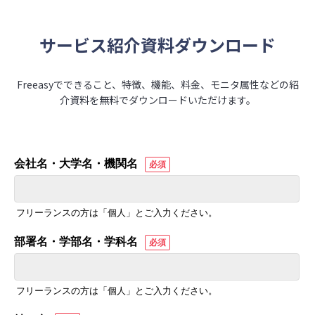
サービス紹介資料ダウンロード
Freeasyでできること、特徴、機能、料金、モニタ属性などの紹
介資料を無料でダウンロードいただけます。