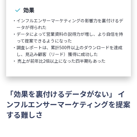
効果
インフルエンサーマーケティングの影響力を裏付けるデ
ータが得られた
データによって営業資料の説得力が増し、より自信を持
って提案できるようになった
調査レポートは、累計500件以上のダウンロードを達成
し、見込み顧客（リード）獲得に成功した
売上が前年比2倍以上になった四半期もあった
「効果を裏付けるデータがない」 イ
ンフルエンサーマーケティングを提案
する難しさ