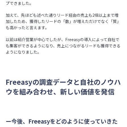
プできました。
加えて、先ほども述べた通りリード経由の売上も2倍以上まで増
加したため、獲得したリードの「数」が増えただけでなく「質」
も高かったと言えます。
以前は紹介営業が中心でしたが、Freeasyの導入によって自社で
も集客ができるようになり、売上につながるリードも獲得できる
ようになりました。
Freeasyの調査データと自社のノウハ
ウを組み合わせ、新しい価値を発信
ー今後、Freeasyをどのように使っていきた