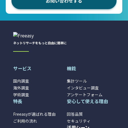
お問い合わせする
ネットリサーチをもっと自由に簡単に
サービス
機能
国内調査
集計ツール
海外調査
インタビュー調査
学術調査
アンケートフォーム
特長
安心して使える理由
Freeasyが選ばれる理由
回答品質
ご利用の流れ
セキュリティ
活用シーン