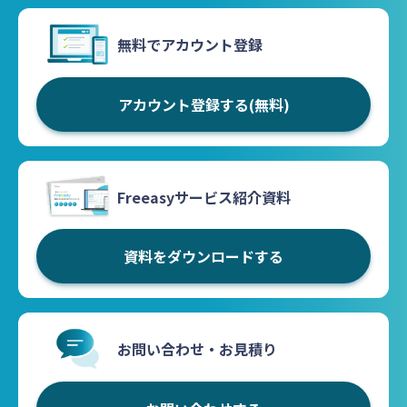
無料でアカウント登録
アカウント登録する(無料)
Freeasyサービス紹介資料
資料をダウンロードする
お問い合わせ・お見積り