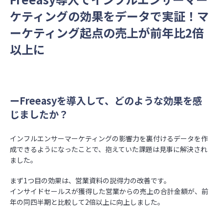
ケティングの効果をデータで実証！マ
ーケティング起点の売上が前年比2倍
以上に
ーFreeasyを導入して、どのような効果を感
じましたか？
インフルエンサーマーケティングの影響力を裏付けるデータを作
成できるようになったことで、抱えていた課題は見事に解決され
ました。
まず1つ目の効果は、営業資料の説得力の改善です。
インサイドセールスが獲得した営業からの売上の合計金額が、前
年の同四半期と比較して2倍以上に向上しました。