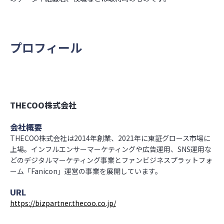
プロフィール
THECOO株式会社
会社概要
THECOO株式会社は2014年創業、2021年に東証グロース市場に
上場。インフルエンサーマーケティングや広告運用、SNS運用な
どのデジタルマーケティング事業とファンビジネスプラットフォ
ーム「Fanicon」運営の事業を展開しています。
URL
https://bizpartner.thecoo.co.jp/