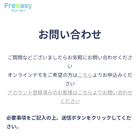
お問い合わせ
ご質問などございましたらお気軽にお問い合わせくださ
い
オンラインデモをご希望の方は
こちら
よりお申込みくだ
さい
アカウント登録済みのお客様はこちらよりお問い合わせ
ください
必要事項をご記入の上、送信ボタンをクリックしてくだ
さい。