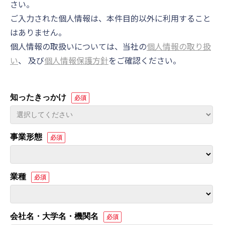
さい。
ご入力された個人情報は、本件目的以外に利用すること
はありません。
個人情報の取扱いについては、当社の
個人情報の取り扱
い
、 及び
個人情報保護方針
をご確認ください。