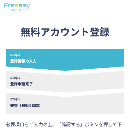
無料アカウント登録
step1
登録情報の入力
step2
登録申請完了
step3
審査（最短1時間）
必要項目をご入力の上、「確認する」ボタンを押して下