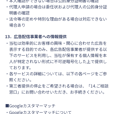
本人確認ができない場合は公的身分証明書の確認
代理人申請の場合は委任状および代理人の公的身分証
明書の確認
法令等の定めや特別な理由がある場合は対応できない
場合あり
13．広告配信事業者への情報提供
当社は効率的にお客様の興味・関心に合わせた広告を
表示する目的でのみ、各広告配信事業者が提供する以
下のサービスを利用し、当社が保有する個人情報を本
人が特定されない形式に不可逆暗号化した上で提供し
ております。
各サービスの詳細については、以下の各ページをご参
照ください。
第三者提供の停止をご希望される場合は、「14.ご相談
窓口」にお問い合わせいただき、お手続きください。
■Googleカスタマーマッチ
Googleカスタマーマッチについて