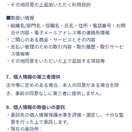
その他同意の上追加いただく利用目的
■取扱い情報
組織名/部門名・役職名・氏名・住所・電話番号・お問
合せ内容・電子メールアドレス等の連絡先情報
ご関心のある商品・サービスとその内容
支払い管理のための取引内容・取引履歴・取引サービ
ス情報等
その他同意をいただいた上で追加する項目等
7．個人情報の第三者提供
法令等に定めのある場合、本人の同意がある場合を除
き、事前の同意なしに第三者に提供しません。
8．個人情報の取扱いの委託
委託先の個人情報保護水準を評価・選定し、十分な監
督を行った上で委託します。
現在の委託例：