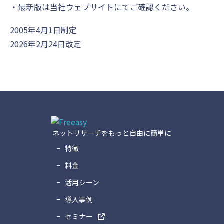
最新版は当社ウェブサイトにてご確認ください。
2005年4月1日制定
2026年2月24日改定
ネットリサーチをもっと自由に簡単に
特徴
料金
活用シーン
導入事例
セミナー