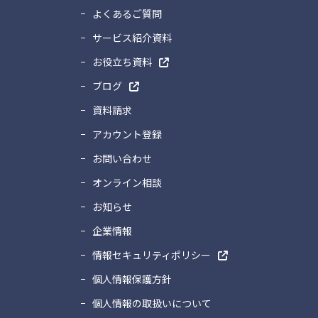
よくあるご質問
サービス紹介資料
お役立ち資料
ブログ
資料請求
アカウント登録
お問い合わせ
オンライン相談
お知らせ
企業情報
情報セキュリティポリシー
個人情報保護方針
個人情報の取扱いについて