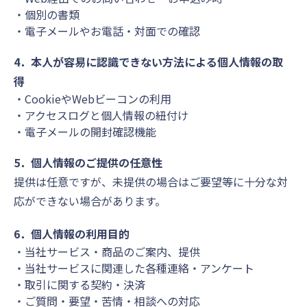
個別の書類
電子メールやお電話・対面での確認
4．本人が容易に認識できない方法による個人情報の取
得
CookieやWebビーコンの利用
アクセスログと個人情報の紐付け
電子メールの開封確認機能
5．個人情報のご提供の任意性
提供は任意ですが、未提供の場合はご要望等に十分な対
応ができない場合があります。
6．個人情報の利用目的
当社サービス・商品のご案内、提供
当社サービスに関連した各種連絡・アンケート
取引に関する契約・決済
ご質問・要望・苦情・相談への対応