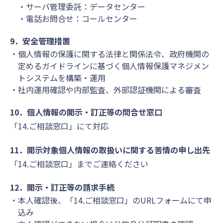
・サーバ管理委託：データセンター
・電話お問合せ：コールセンター
9．安全管理措置
個人情報の保護に関する法律と関係法令、政府機関の
定めるガイドラインに基づく個人情報保護マネジメン
トシステムを構築・運用
社内運用確認や内部監査、外部認証機関による審査
10．個人情報の開示・訂正等の問合せ窓口
「14.ご相談窓口」にて対応
11．開示対象個人情報の取扱いに関する苦情の申し出先
「14.ご相談窓口」までご連絡ください
12．開示・訂正等の請求手続
本人確認後、「14.ご相談窓口」のURLフォームにて申
込み