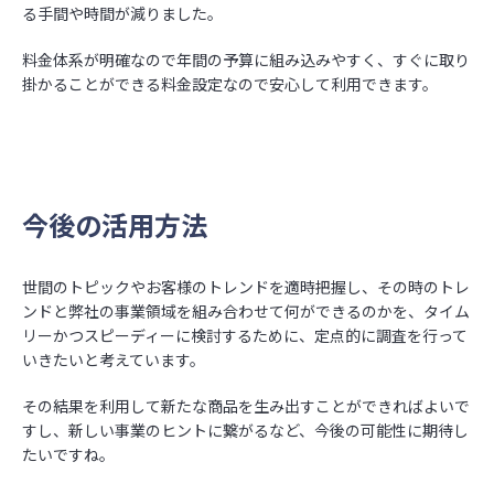
る手間や時間が減りました。
料金体系が明確なので年間の予算に組み込みやすく、すぐに取り
掛かることができる料金設定なので安心して利用できます。
今後の活用方法
世間のトピックやお客様のトレンドを適時把握し、その時のトレ
ンドと弊社の事業領域を組み合わせて何ができるのかを、タイム
リーかつスピーディーに検討するために、定点的に調査を行って
いきたいと考えています。
その結果を利用して新たな商品を生み出すことができればよいで
すし、新しい事業のヒントに繋がるなど、今後の可能性に期待し
たいですね。