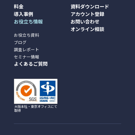
料金
資料ダウンロード
導入事例
アカウント登録
お役立ち情報
お問い合わせ
オンライン相談
お役立ち資料
ブログ
調査レポート
セミナー情報
よくあるご質問
大阪本社・東京オフィスにて
取得