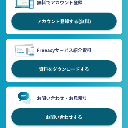
無料でアカウント登録
アカウント登録する(無料)
Freeasyサービス紹介資料
資料をダウンロードする
お問い合わせ・お見積り
お問い合わせする