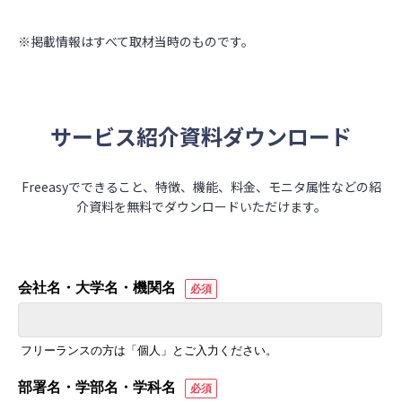
※掲載情報はすべて取材当時のものです。
サービス紹介資料ダウンロード
Freeasyでできること、特徴、機能、料金、モニタ属性などの紹
介資料を無料でダウンロードいただけます。