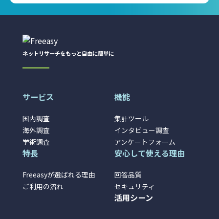
ネットリサーチをもっと自由に簡単に
サービス
機能
国内調査
集計ツール
海外調査
インタビュー調査
学術調査
アンケートフォーム
特長
安心して使える理由
Freeasyが選ばれる理由
回答品質
ご利用の流れ
セキュリティ
活用シーン